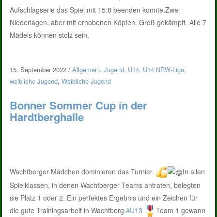
Aufschlagserie das Spiel mit 15:8 beenden konnte.Zwei
Niederlagen, aber mit erhobenen Köpfen. Groß gekämpft. Alle 7
Mädels können stolz sein.
15. September 2022
/
Allgemein
,
Jugend
,
U14
,
U14 NRW-Liga
,
weibliche Jugend
,
Weibliche Jugend
Bonner Sommer Cup in der
Hardtberghalle
Wachtberger Mädchen dominieren das Turnier.
In allen
Spielklassen, in denen Wachtberger Teams antraten, belegten
sie Platz 1 oder 2. Ein perfektes Ergebnis und ein Zeichen für
die gute Trainingsarbeit in Wachtberg.
#U13
Team 1 gewann