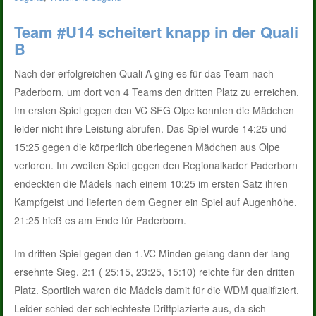
Team #U14 scheitert knapp in der Quali
B
Nach der erfolgreichen Quali A ging es für das Team nach
Paderborn, um dort von 4 Teams den dritten Platz zu erreichen.
Im ersten Spiel gegen den VC SFG Olpe konnten die Mädchen
leider nicht ihre Leistung abrufen. Das Spiel wurde 14:25 und
15:25 gegen die körperlich überlegenen Mädchen aus Olpe
verloren. Im zweiten Spiel gegen den Regionalkader Paderborn
endeckten die Mädels nach einem 10:25 im ersten Satz ihren
Kampfgeist und lieferten dem Gegner ein Spiel auf Augenhöhe.
21:25 hieß es am Ende für Paderborn.
Im dritten Spiel gegen den 1.VC Minden gelang dann der lang
ersehnte Sieg. 2:1 ( 25:15, 23:25, 15:10) reichte für den dritten
Platz. Sportlich waren die Mädels damit für die WDM qualifiziert.
Leider schied der schlechteste Drittplazierte aus, da sich