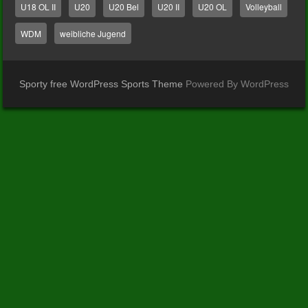
U18 OL II
U20
U20 Bel
U20 II
U20 OL
Volleyball
WDM
weibliche Jugend
Sporty free WordPress Sports Theme
Powered By WordPress