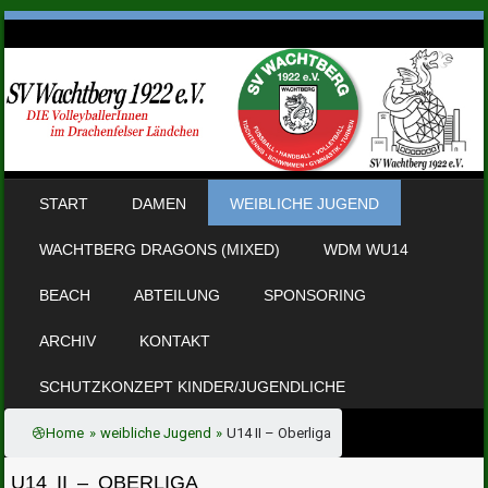
SKIP TO CONTENT
START
DAMEN
WEIBLICHE JUGEND
MENU
WACHTBERG DRAGONS (MIXED)
WDM WU14
BEACH
ABTEILUNG
SPONSORING
ARCHIV
KONTAKT
SCHUTZKONZEPT KINDER/JUGENDLICHE
Home
»
weibliche Jugend
»
U14 II – Oberliga
U14 II – OBERLIGA