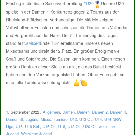
Einstieg in die finale Saisonvorbereitung.
#U20
Unsere U20
spielte in der Damen 1 Konkurrenz gegen 2 Teams aus der
Rheinland-Pfälzischen Verbandsliga. Die Mädels zeigten
Volleyball vom Feinsten und schossen die Damen aus Vallendar
und Burgbrohl aus der Halle. Der 5. Turniersieg des Tages
stand fest.
#Mixed
Erste Turnierteilnahme unseres neuen
Mixedteams und direkt der 2.Platz. Ein großer Erfolg mit viel
Spaß und Spielfreude. Die Saison kann kommen. Einen riesen
großen Dank an dieser Stelle an alle, die das Buffet bestückt
haben und den Verkauf organisiert haben. Ohne Euch geht so
eine tolle Turnierausrichtung nicht.
1. September 2022
/
Allgemein
,
Damen
,
Damen
,
Damen 2
,
Damen II
,
Damen III
,
Jugend
,
Mixed
,
Turniere
,
U13
,
U13 OL
,
U14
,
U14 NRW-
Liga
,
U16
,
U16 BeL
,
U16 OL
,
U18
,
U18 OL
,
U20 OL
,
weibliche
Jugend
,
Weibliche Jugend