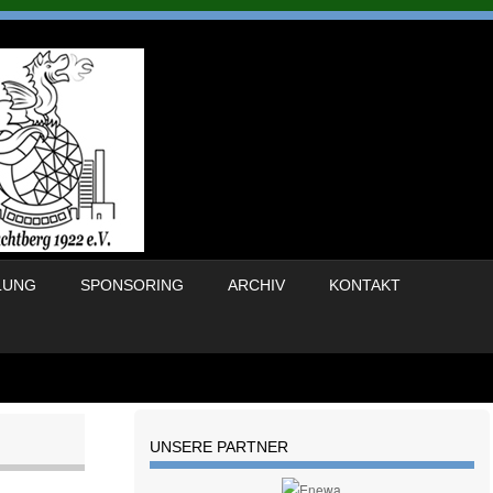
LUNG
SPONSORING
ARCHIV
KONTAKT
UNSERE PARTNER