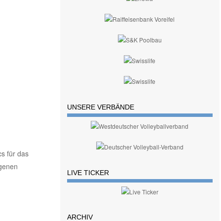
UNSERE VERBÄNDE
s für das
igenen
LIVE TICKER
ARCHIV