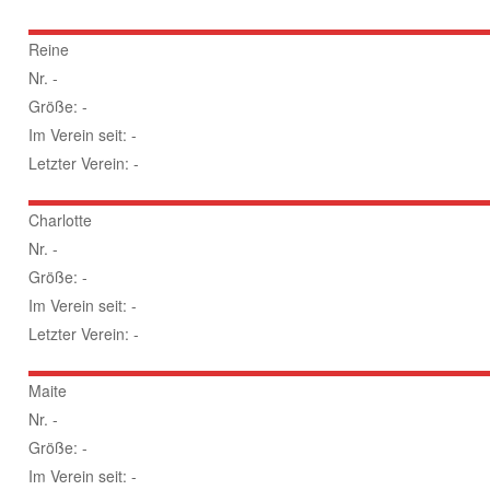
Reine
Nr. -
Größe: -
Im Verein seit: -
Letzter Verein: -
Charlotte
Nr. -
Größe: -
Im Verein seit: -
Letzter Verein: -
Maite
Nr. -
Größe: -
Im Verein seit: -