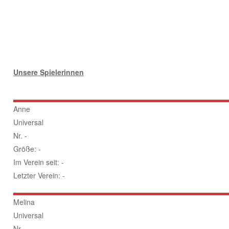
Unsere Spielerinnen
Anne
Universal
Nr. -
Größe: -
Im Verein seit: -
Letzter Verein: -
Melina
Universal
Nr. -