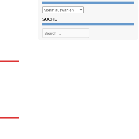
SUCHE
Search