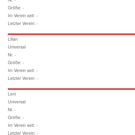
Größe: -
Im Verein seit: -
Letzter Verein: -
Lilian
Universal
Nr. -
Größe: -
Im Verein seit: -
Letzter Verein: -
Leni
Universal
Nr. -
Größe: -
Im Verein seit: -
Letzter Verein: -