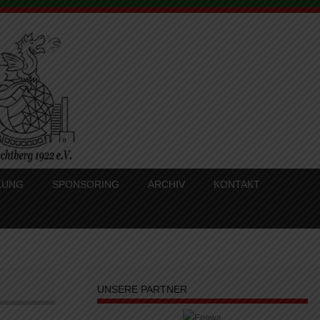
LUNG
SPONSORING
ARCHIV
KONTAKT
UNSERE PARTNER