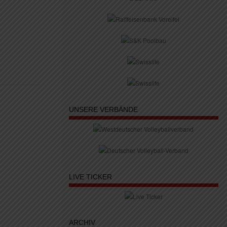
UNSERE VERBÄNDE
LIVE TICKER
ARCHIV