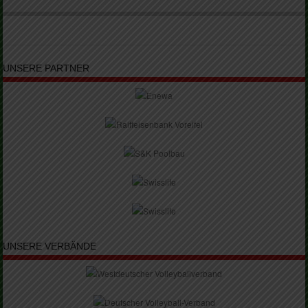
UNSERE PARTNER
UNSERE VERBÄNDE