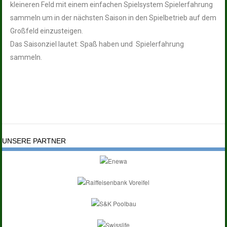
kleineren Feld mit einem einfachen Spielsystem Spielerfahrung
sammeln um in der nächsten Saison in den Spielbetrieb auf dem
Großfeld einzusteigen.
Das Saisonziel lautet: Spaß haben und Spielerfahrung
sammeln.
UNSERE PARTNER