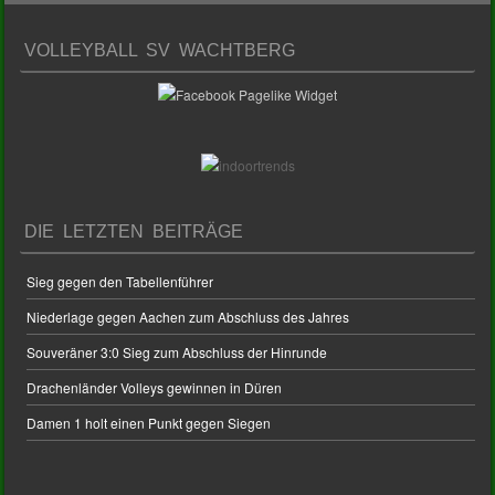
VOLLEYBALL SV WACHTBERG
DIE LETZTEN BEITRÄGE
Sieg gegen den Tabellenführer
Niederlage gegen Aachen zum Abschluss des Jahres
Souveräner 3:0 Sieg zum Abschluss der Hinrunde
Drachenländer Volleys gewinnen in Düren
Damen 1 holt einen Punkt gegen Siegen