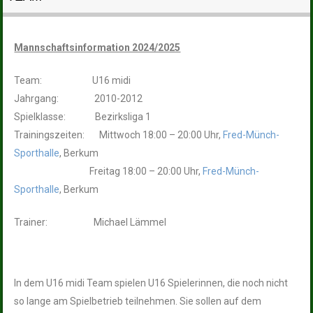
Mannschaftsinformation 2024/2025
Team: U16 midi
Jahrgang: 2010-2012
Spielklasse: Bezirksliga 1
Trainingszeiten: Mittwoch 18:00 – 20:00 Uhr,
Fred-Münch-
Sporthalle
, Berkum
Freitag 18:00 – 20:00 Uhr,
Fred-Münch-
Sporthalle
, Berkum
Trainer: Michael Lämmel
In dem U16 midi Team spielen U16 Spielerinnen, die noch nicht
so lange am Spielbetrieb teilnehmen. Sie sollen auf dem