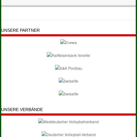
UNSERE PARTNER
UNSERE VERBÄNDE